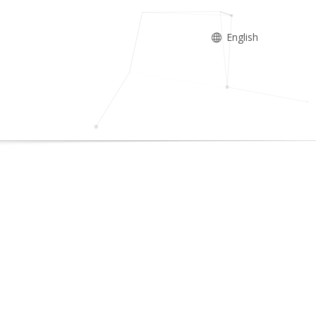
English