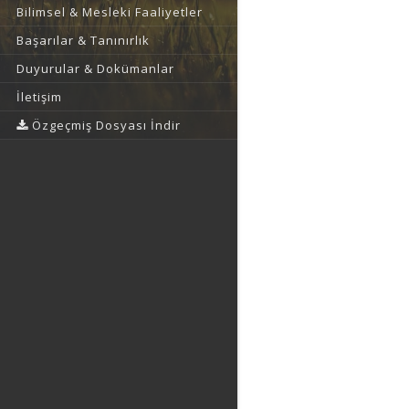
Bilimsel & Mesleki Faaliyetler
Başarılar & Tanınırlık
Duyurular & Dokümanlar
İletişim
Özgeçmiş Dosyası İndir