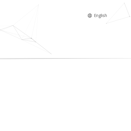
English