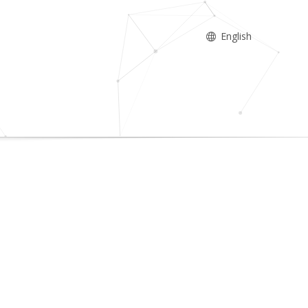
English