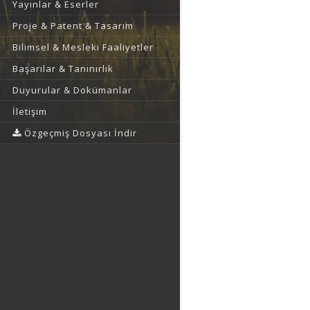
Yayınlar & Eserler
Proje & Patent & Tasarım
Bilimsel & Mesleki Faaliyetler
Başarılar & Tanınırlık
Duyurular & Dokümanlar
İletişim
Özgeçmiş Dosyası İndir