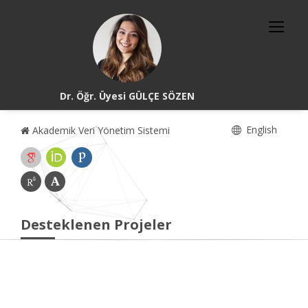
Dr. Öğr. Üyesi GÜLÇE SÖZEN
English
Akademik Veri Yönetim Sistemi
Desteklenen Projeler