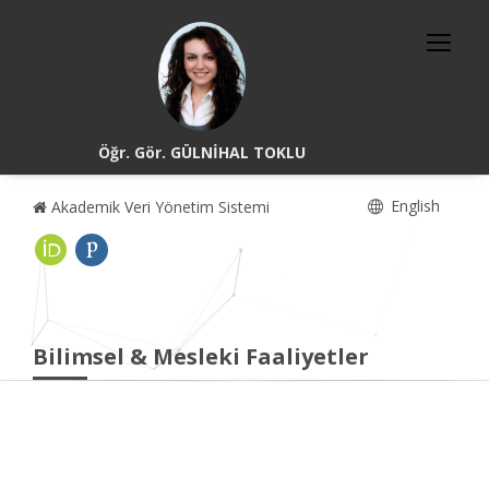
Öğr. Gör. GÜLNİHAL TOKLU
English
Akademik Veri Yönetim Sistemi
Bilimsel & Mesleki Faaliyetler