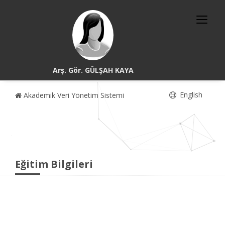
Arş. Gör. GÜLŞAH KAYA
English
Akademik Veri Yönetim Sistemi
Eğitim Bilgileri