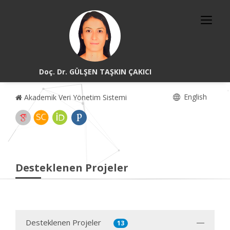
Doç. Dr. GÜLŞEN TAŞKIN ÇAKICI
English
Akademik Veri Yönetim Sistemi
Desteklenen Projeler
Desteklenen Projeler
13