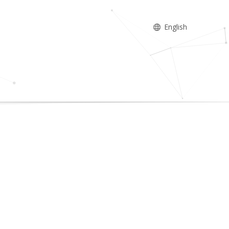
English