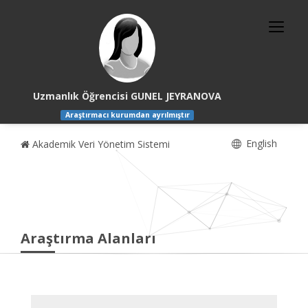
Uzmanlık Öğrencisi GUNEL JEYRANOVA
Araştırmacı kurumdan ayrılmıştır
English
Akademik Veri Yönetim Sistemi
Araştırma Alanları