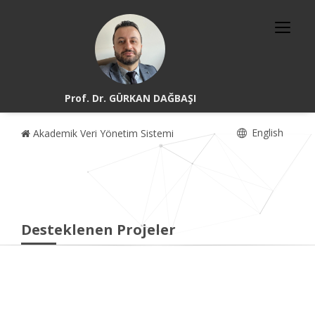
Prof. Dr. GÜRKAN DAĞBAŞI
English
Akademik Veri Yönetim Sistemi
Desteklenen Projeler