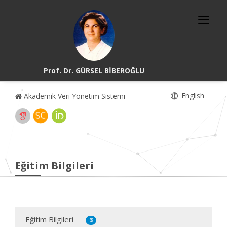
Prof. Dr. GÜRSEL BİBEROĞLU
English
Akademik Veri Yönetim Sistemi
Eğitim Bilgileri
Eğitim Bilgileri
3