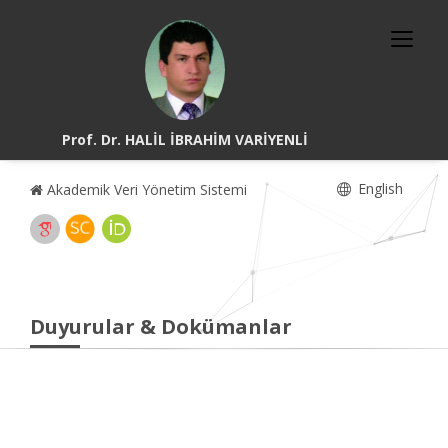
Prof. Dr. HALİL İBRAHİM VARİYENLİ
English
Akademik Veri Yönetim Sistemi
Duyurular & Dokümanlar