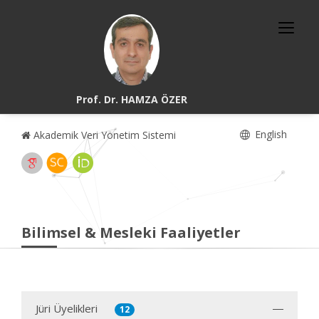
Prof. Dr. HAMZA ÖZER
English
Akademik Veri Yönetim Sistemi
Bilimsel & Mesleki Faaliyetler
Jüri Üyelikleri
12