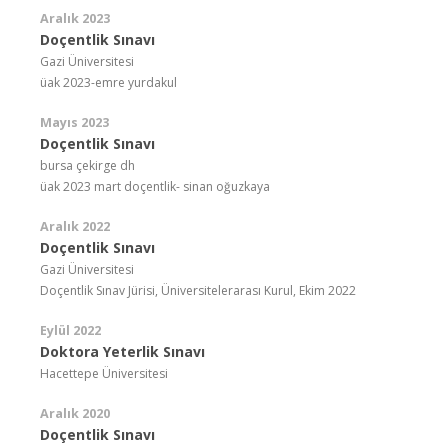
Aralık 2023
Doçentlik Sınavı
Gazi Üniversitesi
üak 2023-emre yurdakul
Mayıs 2023
Doçentlik Sınavı
bursa çekirge dh
üak 2023 mart doçentlik- sinan oğuzkaya
Aralık 2022
Doçentlik Sınavı
Gazi Üniversitesi
Doçentlik Sınav Jürisi, Üniversitelerarası Kurul, Ekim 2022
Eylül 2022
Doktora Yeterlik Sınavı
Hacettepe Üniversitesi
Aralık 2020
Doçentlik Sınavı