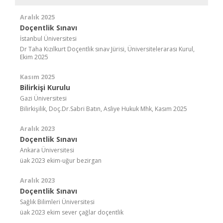
Aralık 2025
Doçentlik Sınavı
İstanbul Üniversitesi
Dr Taha Kızılkurt Doçentlik sınav Jürisi, Üniversitelerarası Kurul,
Ekim 2025
Kasım 2025
Bilirkişi Kurulu
Gazi Üniversitesi
Bilirkişilik, Doç.Dr.Sabri Batın, Asliye Hukuk Mhk, Kasım 2025
Aralık 2023
Doçentlik Sınavı
Ankara Üniversitesi
üak 2023 ekim-uğur bezirgan
Aralık 2023
Doçentlik Sınavı
Sağlık Bilimleri Üniversitesi
üak 2023 ekim sever çağlar doçentlik