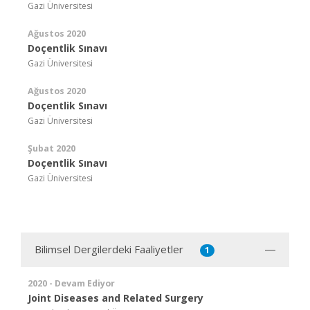
Gazi Üniversitesi
Ağustos 2020
Doçentlik Sınavı
Gazi Üniversitesi
Ağustos 2020
Doçentlik Sınavı
Gazi Üniversitesi
Şubat 2020
Doçentlik Sınavı
Gazi Üniversitesi
Bilimsel Dergilerdeki Faaliyetler
1
2020 - Devam Ediyor
Joint Diseases and Related Surgery