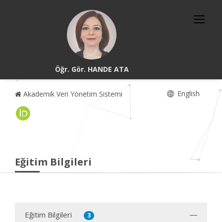
Öğr. Gör. HANDE ATA
English
Akademik Veri Yönetim Sistemi
Eğitim Bilgileri
Eğitim Bilgileri
3