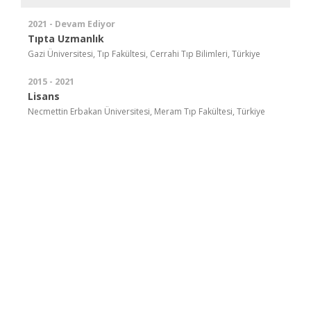
2021 - Devam Ediyor
Tıpta Uzmanlık
Gazi Üniversitesi, Tıp Fakültesi, Cerrahi Tıp Bilimleri, Türkiye
2015 - 2021
Lisans
Necmettin Erbakan Üniversitesi, Meram Tıp Fakültesi, Türkiye