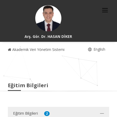
Arş. Gör. Dr. HASAN DİKER
English
Akademik Veri Yönetim Sistemi
Eğitim Bilgileri
Eğitim Bilgileri
2