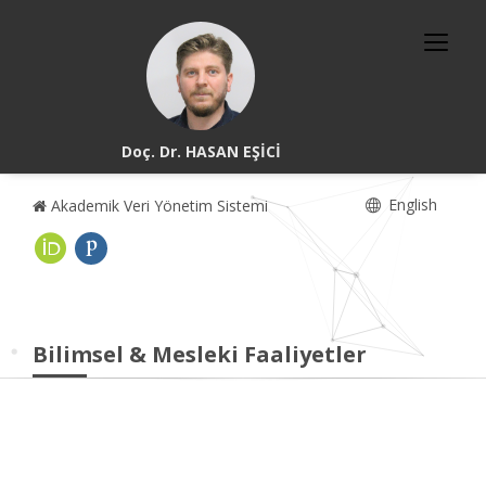
Doç. Dr. HASAN EŞİCİ
English
Akademik Veri Yönetim Sistemi
Bilimsel & Mesleki Faaliyetler