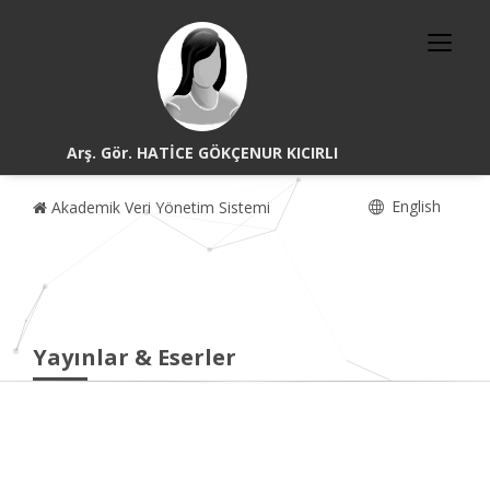
Arş. Gör. HATİCE GÖKÇENUR KICIRLI
English
Akademik Veri Yönetim Sistemi
Yayınlar & Eserler