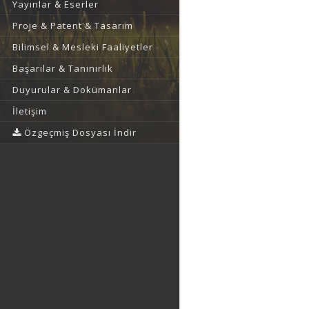
Yayınlar & Eserler
Proje & Patent & Tasarım
Bilimsel & Mesleki Faaliyetler
Başarılar & Tanınırlık
Duyurular & Dokümanlar
İletişim
Özgeçmiş Dosyası İndir