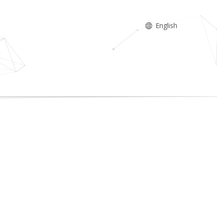
English