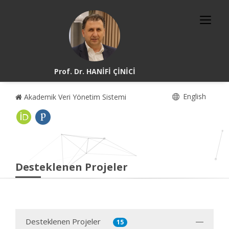
Prof. Dr. HANİFİ ÇİNİCİ
English
Akademik Veri Yönetim Sistemi
Desteklenen Projeler
Desteklenen Projeler
15