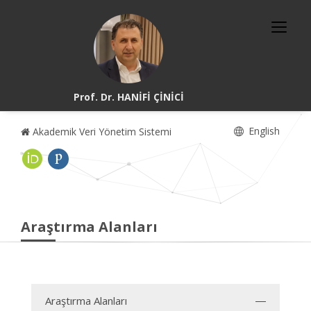
Prof. Dr. HANİFİ ÇİNİCİ
English
Akademik Veri Yönetim Sistemi
Araştırma Alanları
Araştırma Alanları