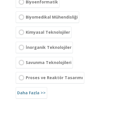
Biyoenformatik
Biyomedikal Mühendisliği
Kimyasal Teknolojiler
İnorganik Teknolojiler
Savunma Teknolojileri
Proses ve Reaktör Tasarımı
Daha Fazla >>