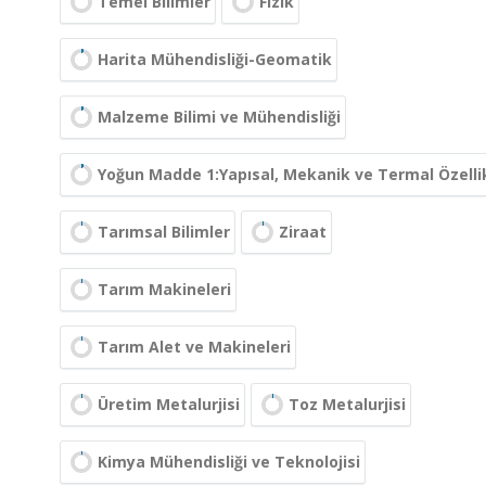
Temel Bilimler
Fizik
Harita Mühendisliği-Geomatik
Malzeme Bilimi ve Mühendisliği
Yoğun Madde 1:Yapısal, Mekanik ve Termal Özelli
Tarımsal Bilimler
Ziraat
Tarım Makineleri
Tarım Alet ve Makineleri
Üretim Metalurjisi
Toz Metalurjisi
Kimya Mühendisliği ve Teknolojisi