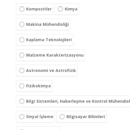
Kompozitler
Kimya
Makina Mühendisliği
Kaplama Teknolojileri
Malzeme Karakterizasyonu
Astronomi ve Astrofizik
Fizikokimya
Bilgi Sistemleri, Haberleşme ve Kontrol Mühendisl
Sinyal İşleme
Bilgisayar Bilimleri