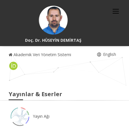
Doç. Dr. HÜSEYİN DEMİRTAŞ
English
Akademik Veri Yönetim Sistemi
Yayınlar & Eserler
Yayın Ağı