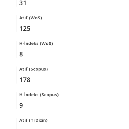
31
Atıf (WoS)
125
H-İndeks (WoS)
8
Atıf (Scopus)
178
H-İndeks (Scopus)
9
Atıf (TrDizin)