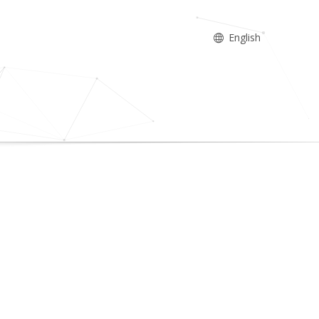
English