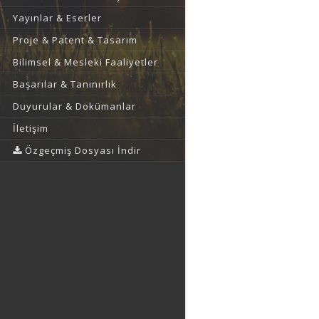
Yayınlar & Eserler
Proje & Patent & Tasarım
Bilimsel & Mesleki Faaliyetler
Başarılar & Tanınırlık
Duyurular & Dokümanlar
İletişim
Özgeçmiş Dosyası İndir