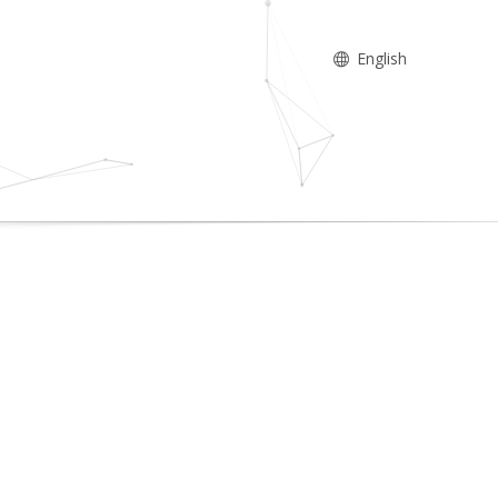
English