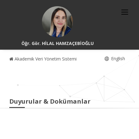
Öğr. Gör. HİLAL HAMZAÇEBİOĞLU
English
Akademik Veri Yönetim Sistemi
Duyurular & Dokümanlar