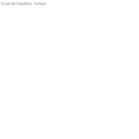
 Eczacılık Fakültesi, Türkiye