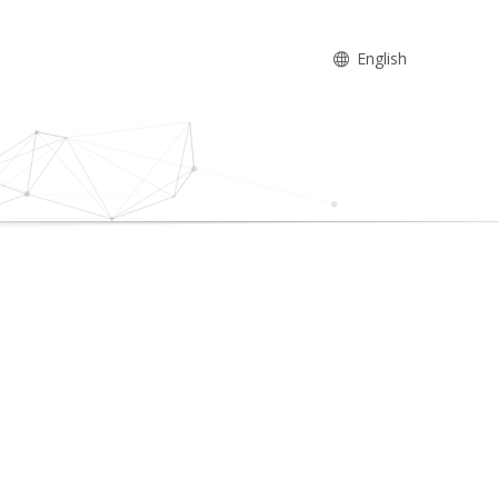
English