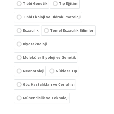
Tıbbi Genetik
Tıp Eğitimi
Tıbbi Ekoloji ve Hidroklimatoloji
Eczacılık
Temel Eczacılık Bilimleri
Biyoteknoloji
Moleküler Biyoloji ve Genetik
Neonatoloji
Nükleer Tıp
Göz Hastalıkları ve Cerrahisi
Mühendislik ve Teknoloji