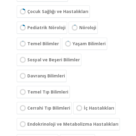
Çocuk Sağlığı ve Hastalıkları
Pediatrik Nöroloji
Nöroloji
Temel Bilimler
Yaşam Bilimleri
Sosyal ve Beşeri Bilimler
Davranış Bilimleri
Temel Tıp Bilimleri
Cerrahi Tıp Bilimleri
İç Hastalıkları
Endokrinoloji ve Metabolizma Hastalıkları