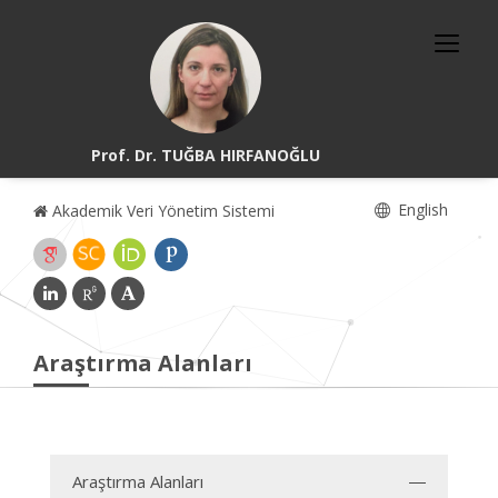
Prof. Dr. TUĞBA HIRFANOĞLU
English
Akademik Veri Yönetim Sistemi
Araştırma Alanları
Araştırma Alanları