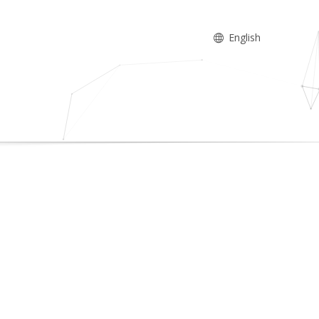
English