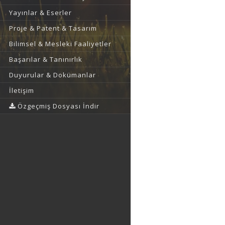
Yayınlar & Eserler
Proje & Patent & Tasarım
Bilimsel & Mesleki Faaliyetler
Başarılar & Tanınırlık
Duyurular & Dokümanlar
İletişim
Özgeçmiş Dosyası İndir