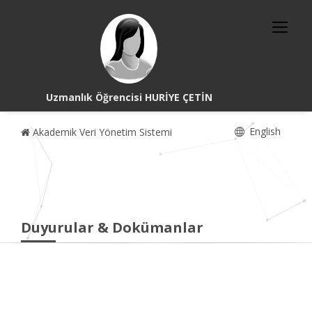
Uzmanlık Öğrencisi HURİYE ÇETİN
English
Akademik Veri Yönetim Sistemi
Duyurular & Dokümanlar