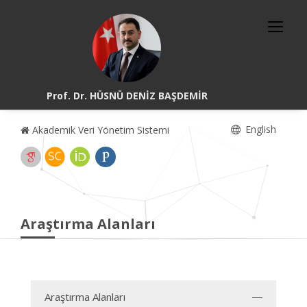
Prof. Dr. HÜSNÜ DENİZ BAŞDEMİR
English
Akademik Veri Yönetim Sistemi
Araştırma Alanları
Araştırma Alanları