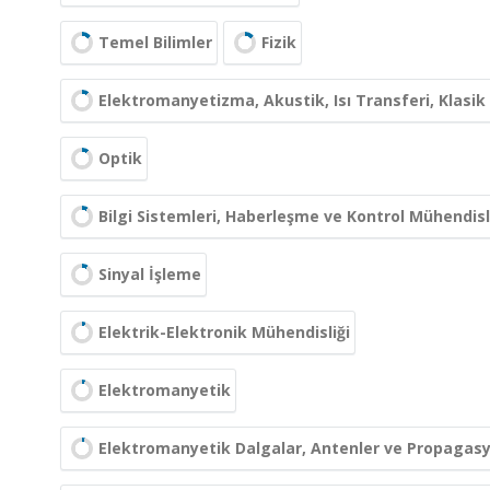
Temel Bilimler
Fizik
Elektromanyetizma, Akustik, Isı Transferi, Klasi
Optik
Bilgi Sistemleri, Haberleşme ve Kontrol Mühendisl
Sinyal İşleme
Elektrik-Elektronik Mühendisliği
Elektromanyetik
Elektromanyetik Dalgalar, Antenler ve Propagas