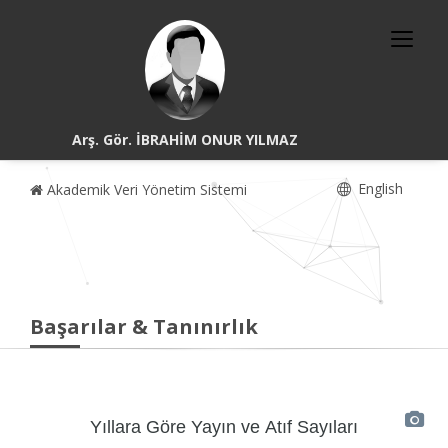
Arş. Gör. İBRAHİM ONUR YILMAZ
English
Akademik Veri Yönetim Sistemi
Başarılar & Tanınırlık
Yıllara Göre Yayın ve Atıf Sayıları