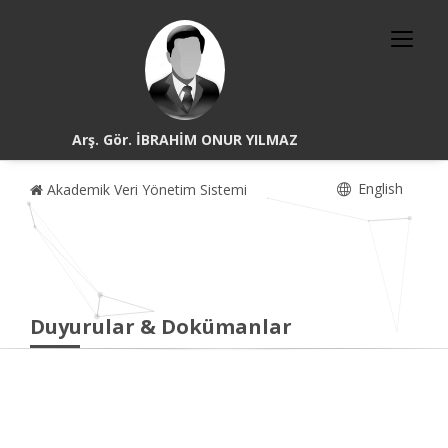
Arş. Gör. İBRAHİM ONUR YILMAZ
English
Akademik Veri Yönetim Sistemi
Duyurular & Dokümanlar