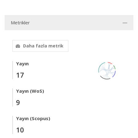
Metrikler
Daha fazla metrik
Yayın
17
Yayın (WoS)
9
Yayın (Scopus)
10