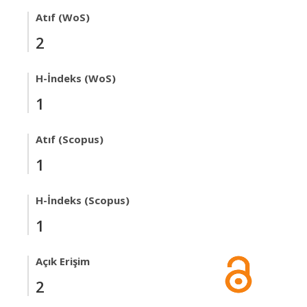
Atıf (WoS)
2
H-İndeks (WoS)
1
Atıf (Scopus)
1
H-İndeks (Scopus)
1
Açık Erişim
2