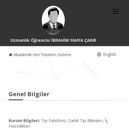
Uzmanlık Öğrencisi İBRAHİM YAHYA ÇAKIR
English
Akademik Veri Yönetim Sistemi
Genel Bilgiler
Tıp Fakültesi, Dahili Tıp Bilimleri, İç
Kurum Bilgileri:
Hastalıkları