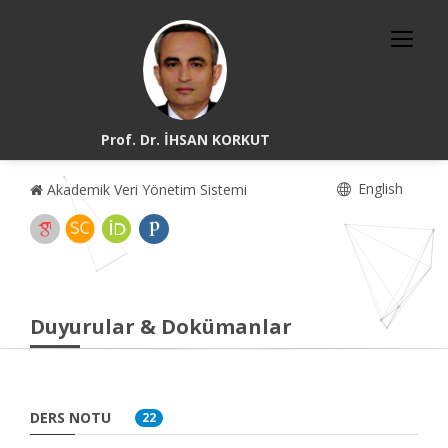
Prof. Dr. İHSAN KORKUT
English
Akademik Veri Yönetim Sistemi
Duyurular & Dokümanlar
DERS NOTU
22