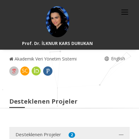
Prof. Dr. İLKNUR KARS DURUKAN
English
Akademik Veri Yönetim Sistemi
Desteklenen Projeler
Desteklenen Projeler
2