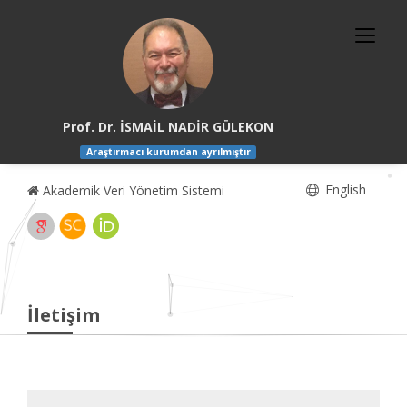
Prof. Dr. İSMAİL NADİR GÜLEKON
Araştırmacı kurumdan ayrılmıştır
English
Akademik Veri Yönetim Sistemi
İletişim