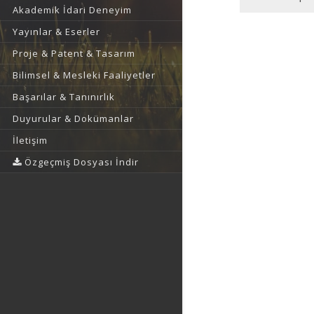
Akademik İdari Deneyim
Yayınlar & Eserler
Proje & Patent & Tasarım
Bilimsel & Mesleki Faaliyetler
Başarılar & Tanınırlık
Duyurular & Dokümanlar
İletişim
Özgeçmiş Dosyası İndir