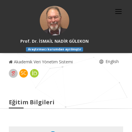
Prof. Dr. İSMAİL NADİR GÜLEKON
Araştırmacı kurumdan ayrılmıştır
English
Akademik Veri Yönetim Sistemi
Eğitim Bilgileri