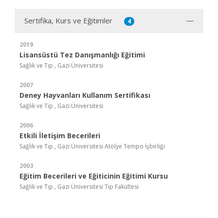
Sertifika, Kurs ve Eğitimler
4
2019
Lisansüstü Tez Danışmanlığı Eğitimi
Sağlık ve Tıp , Gazi Üniversitesi
2007
Deney Hayvanları Kullanım Sertifikası
Sağlık ve Tıp , Gazi Üniversitesi
2006
Etkili İletişim Becerileri
Sağlık ve Tıp , Gazi Üniversitesi Atölye Tempo İşbirliği
2003
Eğitim Becerileri ve Eğiticinin Eğitimi Kursu
Sağlık ve Tıp , Gazi Üniversitesi Tıp Fakültesi