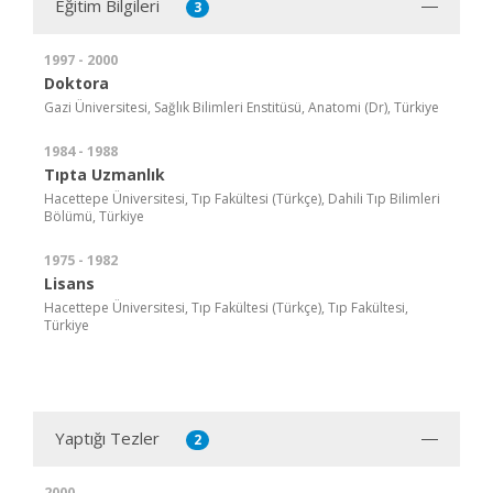
Eğitim Bilgileri
3
1997 - 2000
Doktora
Gazi Üniversitesi, Sağlık Bilimleri Enstitüsü, Anatomi (Dr), Türkiye
1984 - 1988
Tıpta Uzmanlık
Hacettepe Üniversitesi, Tıp Fakültesi (Türkçe), Dahili Tıp Bilimleri
Bölümü, Türkiye
1975 - 1982
Lisans
Hacettepe Üniversitesi, Tıp Fakültesi (Türkçe), Tıp Fakültesi,
Türkiye
Yaptığı Tezler
2
2000