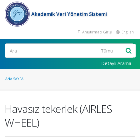
Akademik Veri Yönetim Sistemi
Araştırmacı Girişi
English
Ara
Detaylı Arama
ANA SAYFA
Havasız tekerlek (AIRLES
WHEEL)