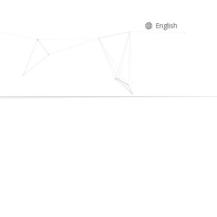
English