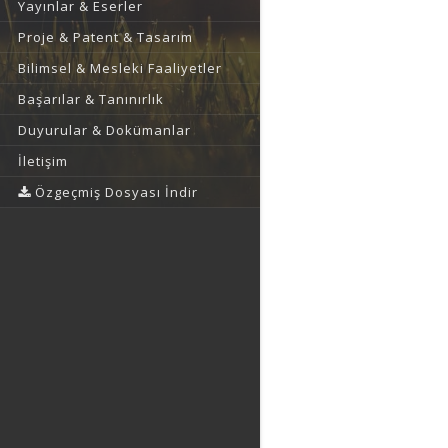
Yayınlar & Eserler
Proje & Patent & Tasarım
Bilimsel & Mesleki Faaliyetler
Başarılar & Tanınırlık
Duyurular & Dokümanlar
İletişim
Özgeçmiş Dosyası İndir