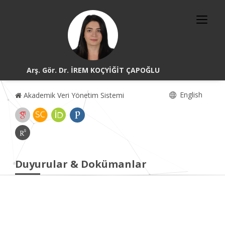
Arş. Gör. Dr. İREM KOÇYİĞİT ÇAPOĞLU
English
Akademik Veri Yönetim Sistemi
Duyurular & Dokümanlar