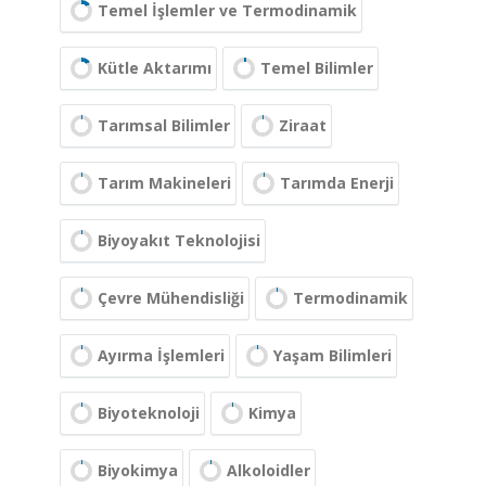
Temel İşlemler ve Termodinamik
Kütle Aktarımı
Temel Bilimler
Tarımsal Bilimler
Ziraat
Tarım Makineleri
Tarımda Enerji
Biyoyakıt Teknolojisi
Çevre Mühendisliği
Termodinamik
Ayırma İşlemleri
Yaşam Bilimleri
Biyoteknoloji
Kimya
Biyokimya
Alkoloidler