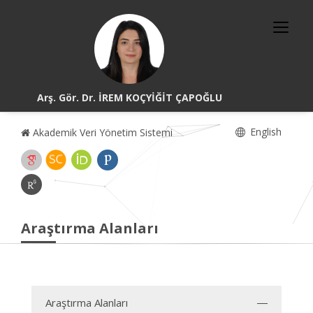
Arş. Gör. Dr. İREM KOÇYİĞİT ÇAPOĞLU
English
Akademik Veri Yönetim Sistemi
Araştırma Alanları
Araştırma Alanları