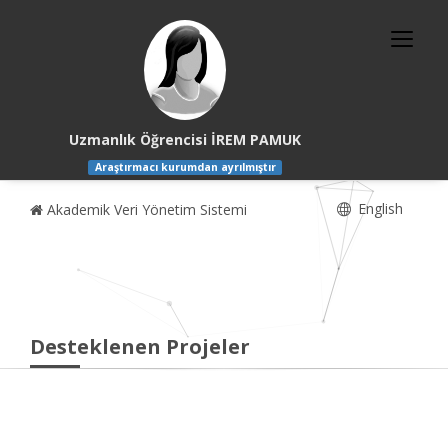
Uzmanlık Öğrencisi İREM PAMUK
Araştırmacı kurumdan ayrılmıştır
English
Akademik Veri Yönetim Sistemi
Desteklenen Projeler