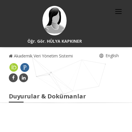
Öğr. Gör. HÜLYA KAPKINER
English
Akademik Veri Yönetim Sistemi
Duyurular & Dokümanlar