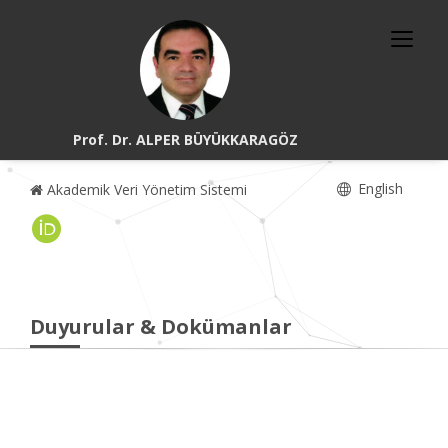
Prof. Dr. ALPER BÜYÜKKARAGÖZ
English
Akademik Veri Yönetim Sistemi
Duyurular & Dokümanlar