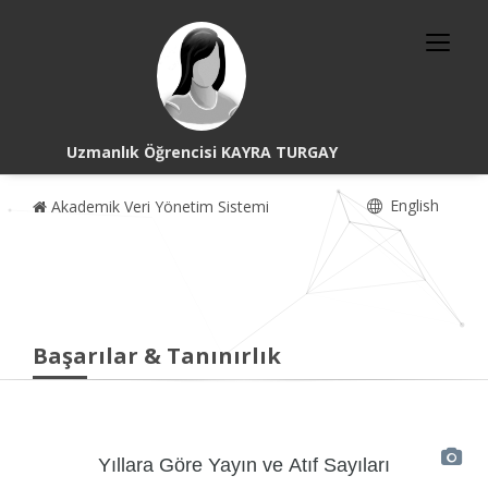
Uzmanlık Öğrencisi KAYRA TURGAY
English
Akademik Veri Yönetim Sistemi
Başarılar & Tanınırlık
Yıllara Göre Yayın ve Atıf Sayıları