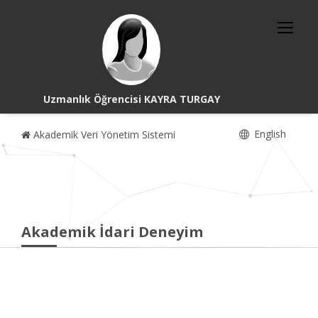
Uzmanlık Öğrencisi KAYRA TURGAY
English
Akademik Veri Yönetim Sistemi
Akademik İdari Deneyim