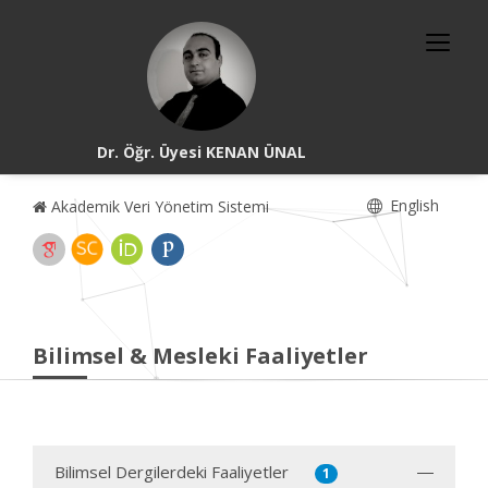
Dr. Öğr. Üyesi KENAN ÜNAL
English
Akademik Veri Yönetim Sistemi
Bilimsel & Mesleki Faaliyetler
Bilimsel Dergilerdeki Faaliyetler
1