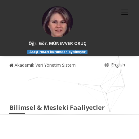
Öğr. Gör. MÜNEVVER ORUÇ
Araştırmacı kurumdan ayrılmıştır
English
Akademik Veri Yönetim Sistemi
Bilimsel & Mesleki Faaliyetler