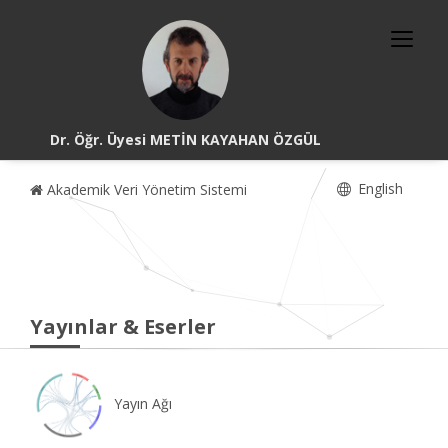
Dr. Öğr. Üyesi METİN KAYAHAN ÖZGÜL
English
Akademik Veri Yönetim Sistemi
Yayınlar & Eserler
Yayın Ağı