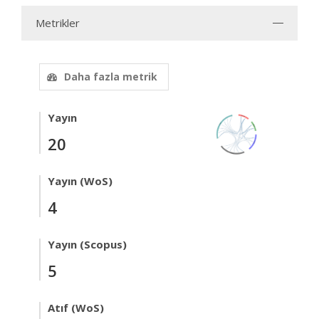
Metrikler
Daha fazla metrik
Yayın
20
Yayın (WoS)
4
Yayın (Scopus)
5
Atıf (WoS)