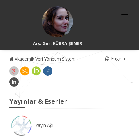
Arş. Gör. KÜBRA ŞENER
English
Akademik Veri Yönetim Sistemi
Yayınlar & Eserler
Yayın Ağı