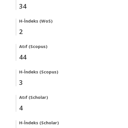
34
H-İndeks (WoS)
2
Atıf (Scopus)
44
H-İndeks (Scopus)
3
Atıf (Scholar)
4
H-İndeks (Scholar)